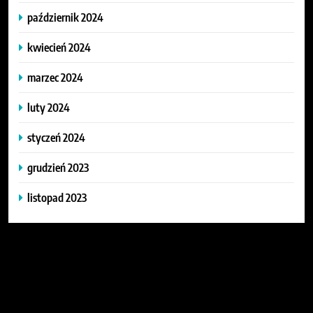
październik 2024
kwiecień 2024
marzec 2024
luty 2024
styczeń 2024
grudzień 2023
listopad 2023